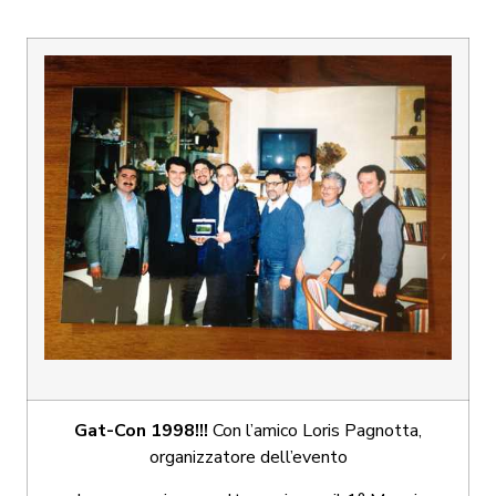
Gat-Con 1998!!!
Con l’amico Loris Pagnotta,
organizzatore dell’evento