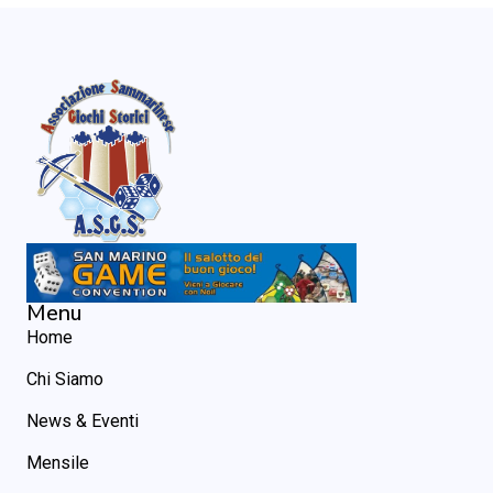
Menu
Home
Chi Siamo
News & Eventi
Mensile