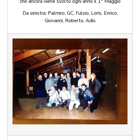
che ancora viene svolto ogni anno il 1° Maggio
Da sinistra: Palmiro, GC, Fulvio, Loris, Enrico,
Giovanni, Roberto, Adis