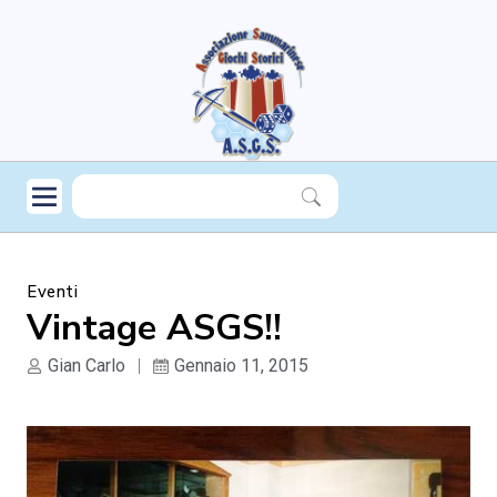
Eventi
Vintage ASGS!!
Gian Carlo
Gennaio 11, 2015