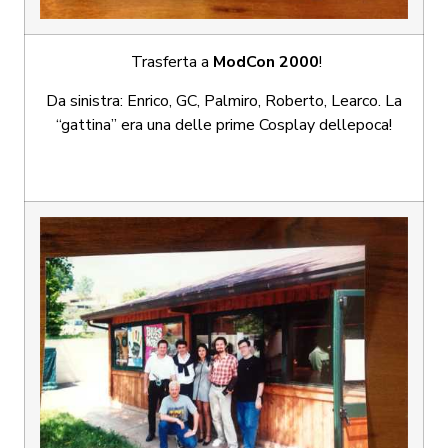
Trasferta a
ModCon 2000
!
Da sinistra: Enrico, GC, Palmiro, Roberto, Learco. La
“gattina” era una delle prime Cosplay dellepoca!