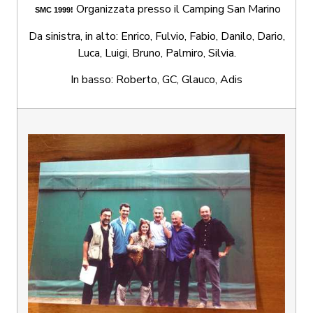
Organizzata presso il Camping San Marino
SMC 1999!
Da sinistra, in alto: Enrico, Fulvio, Fabio, Danilo, Dario,
Luca, Luigi, Bruno, Palmiro, Silvia.
In basso: Roberto, GC, Glauco, Adis