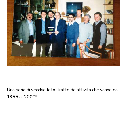
Una serie di vecchie foto, tratte da attività che vanno dal
1999 al 2000!!