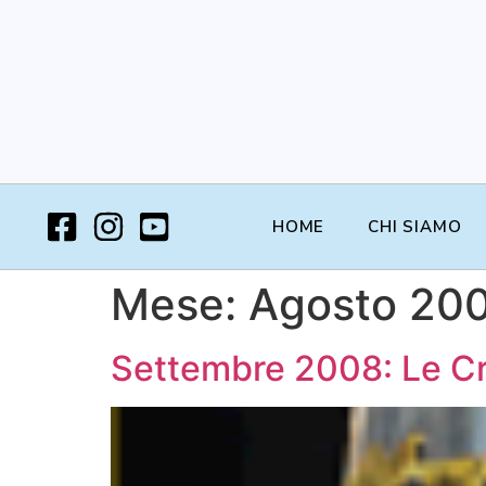
HOME
CHI SIAMO
Mese:
Agosto 20
Settembre 2008: Le Cro