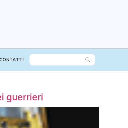
CONTATTI
 guerrieri