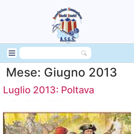
Mese:
Giugno 2013
Luglio 2013: Poltava