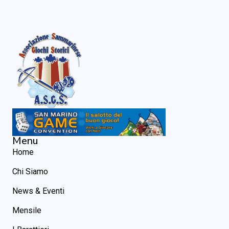
Menu
Home
Chi Siamo
News & Eventi
Mensile