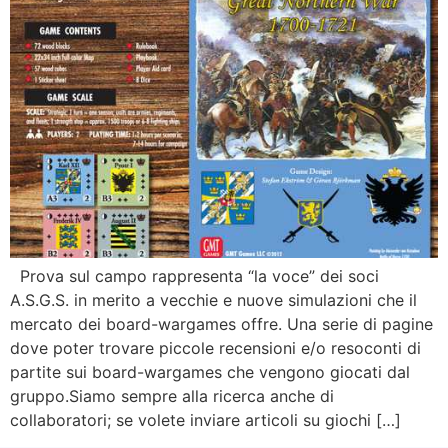
Prova sul campo rappresenta “la voce” dei soci
A.S.G.S. in merito a vecchie e nuove simulazioni che il
mercato dei board-wargames offre. Una serie di pagine
dove poter trovare piccole recensioni e/o resoconti di
partite sui board-wargames che vengono giocati dal
gruppo.Siamo sempre alla ricerca anche di
collaboratori; se volete inviare articoli su giochi […]