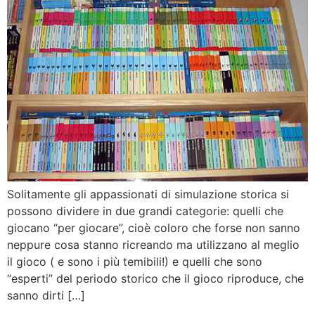
Solitamente gli appassionati di simulazione storica si
possono dividere in due grandi categorie: quelli che
giocano “per giocare”, cioè coloro che forse non sanno
neppure cosa stanno ricreando ma utilizzano al meglio
il gioco ( e sono i più temibili!) e quelli che sono
“esperti” del periodo storico che il gioco riproduce, che
sanno dirti […]