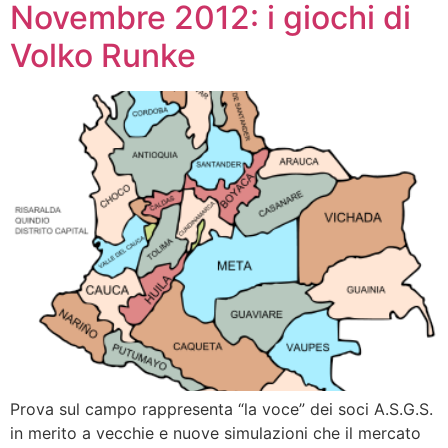
Novembre 2012: i giochi di
Volko Runke
Prova sul campo rappresenta “la voce” dei soci A.S.G.S.
in merito a vecchie e nuove simulazioni che il mercato