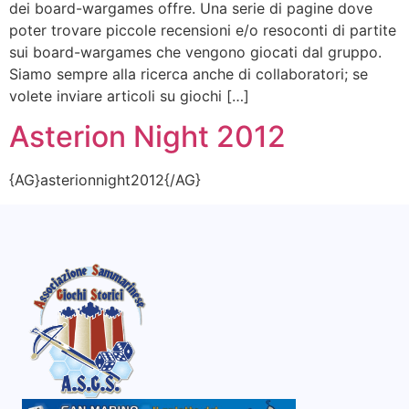
dei board-wargames offre. Una serie di pagine dove
poter trovare piccole recensioni e/o resoconti di partite
sui board-wargames che vengono giocati dal gruppo.
Siamo sempre alla ricerca anche di collaboratori; se
volete inviare articoli su giochi […]
Asterion Night 2012
{AG}asterionnight2012{/AG}