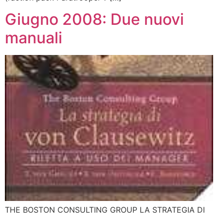
Giugno 2008: Due nuovi
manuali
THE BOSTON CONSULTING GROUP LA STRATEGIA DI