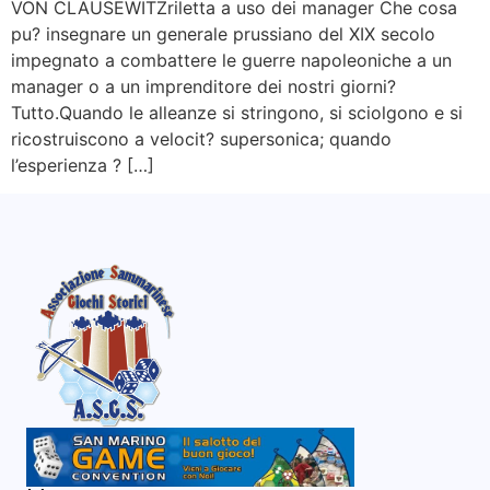
VON CLAUSEWITZriletta a uso dei manager Che cosa
pu? insegnare un generale prussiano del XIX secolo
impegnato a combattere le guerre napoleoniche a un
manager o a un imprenditore dei nostri giorni?
Tutto.Quando le alleanze si stringono, si sciolgono e si
ricostruiscono a velocit? supersonica; quando
l’esperienza ? […]