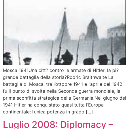
Mosca 1941Una citt? contro le armate di Hitler: la pi?
grande battaglia della storia?Rodric Braithwaite La
battaglia di Mosca, tra l’ottobre 1941 e l’aprile del 1942,
fu il punto di svolta nella Seconda guerra mondiale, la
prima sconfitta strategica della Germania.Nel giugno del
1941 Hitler ha conquistato quasi tutta l’Europa
continentale: l’unica potenza in grado […]
Luglio 2008: Diplomacy –