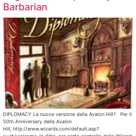
Barbarian
DIPLOMACY La nuova versione della Avalon Hill? Per il
50th Anniversary della Avalon
Hill, http://www.wizards.com/default.asp?