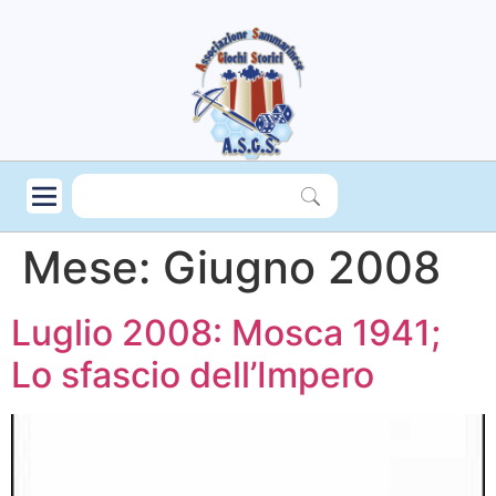
Mese:
Giugno 2008
Luglio 2008: Mosca 1941;
Lo sfascio dell’Impero