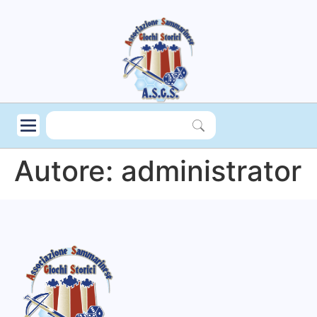
Autore:
administrator