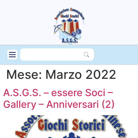
Mese:
Marzo 2022
A.S.G.S. – essere Soci –
Gallery – Anniversari (2)