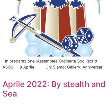
In preparazione l’Assemblea Ordinaria Soci iscritti
ASGS – 19 Aprile Chi Siamo; Gallery; Anniversari
Aprile 2022: By stealth and
Sea