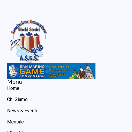
Menu
Home
Chi Siamo
News & Eventi
Mensile