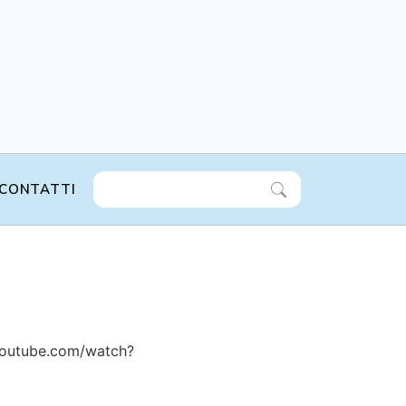
CONTATTI
.youtube.com/watch?