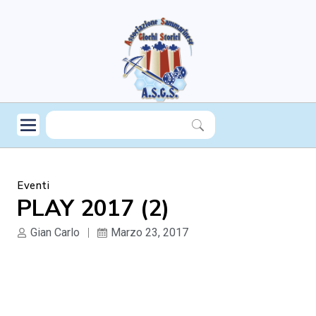
Eventi
PLAY 2017 (2)
Gian Carlo
Marzo 23, 2017