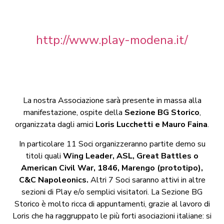
http://www.play-modena.it/
La nostra Associazione sarà presente in massa alla
manifestazione, ospite della
Sezione BG Storico
,
organizzata dagli amici
Loris Lucchetti e Mauro Faina
.
In particolare 11 Soci organizzeranno partite demo su
titoli quali
Wing Leader, ASL, Great Battles o
American Civil War, 1846, Marengo (prototipo),
C&C Napoleonics.
Altri 7 Soci saranno attivi in altre
sezioni di Play e/o semplici visitatori. La Sezione BG
Storico è molto ricca di appuntamenti, grazie al lavoro di
Loris che ha raggruppato le più forti asociazioni italiane: si