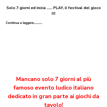
Solo 7 giorni ed inizia …… PLAY, il festival del gioco
!!!!
Continua a leggere………..
Mancano solo 7 giorni al più
famoso evento ludico italiano
dedicato in gran parte ai giochi da
tavolo!