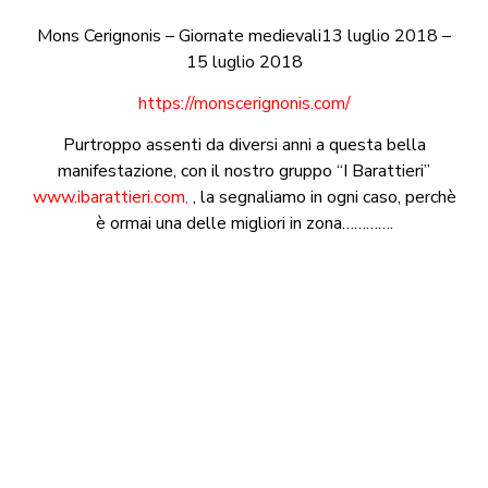
Mons Cerignonis – Giornate medievali13 luglio 2018 –
15 luglio 2018
https://monscerignonis.com/
Purtroppo assenti da diversi anni a questa bella
manifestazione, con il nostro gruppo “I Barattieri”
www.ibarattieri.com
,
, la segnaliamo in ogni caso, perchè
è ormai una delle migliori in zona………….