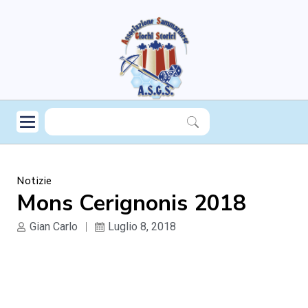
Notizie
Mons Cerignonis 2018
Gian Carlo
Luglio 8, 2018