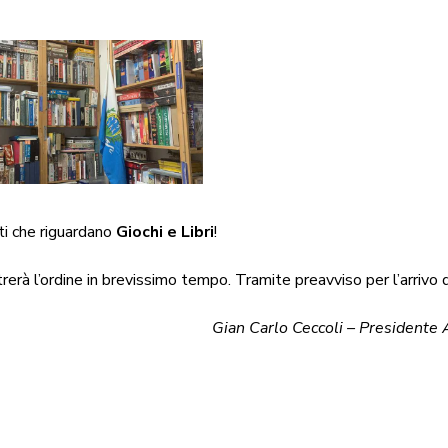
ti che riguardano
Giochi e Libri
!
ltrerà l’ordine in brevissimo tempo. Tramite preavviso per l’arrivo 
Gian Carlo Ceccoli – Presidente 