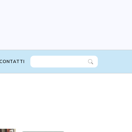
CONTATTI