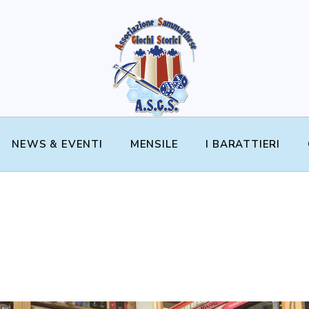
NEWS & EVENTI
MENSILE
I BARATTIERI