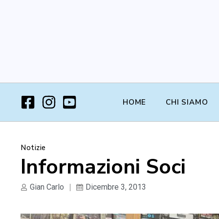
HOME
CHI SIAMO
Notizie
Informazioni Soci
Gian Carlo
Dicembre 3, 2013