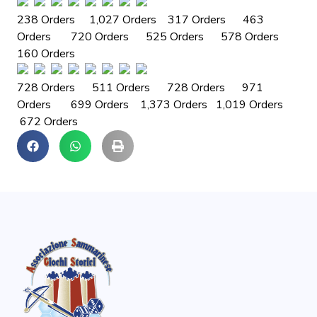
238 Orders 1,027 Orders 317 Orders 463
Orders 720 Orders 525 Orders 578 Orders
160 Orders
728 Orders 511 Orders 728 Orders 971
Orders 699 Orders 1,373 Orders 1,019 Orders
672 Orders