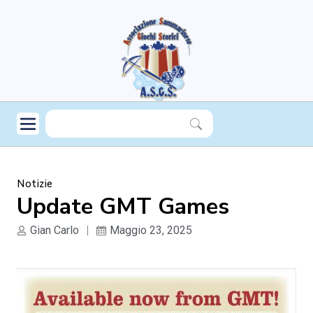
Notizie
Update GMT Games
Gian Carlo
Maggio 23, 2025