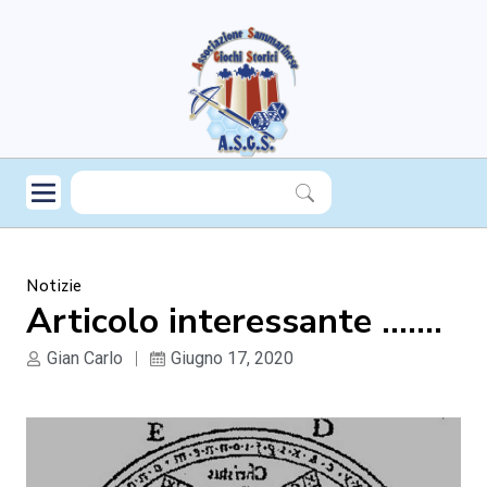
Notizie
Articolo interessante …….
Gian Carlo
Giugno 17, 2020