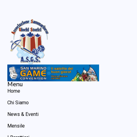
Menu
Home
Chi Siamo
News & Eventi
Mensile