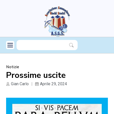
Notizie
Prossime uscite
Gian Carlo
Aprile 29, 2024