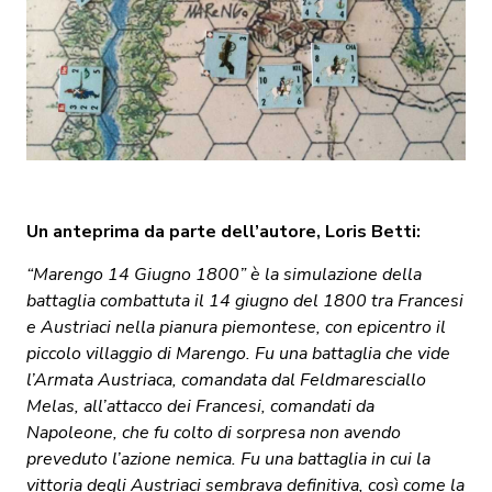
Un anteprima da parte dell’autore, Loris Betti:
“Marengo 14 Giugno 1800” è la simulazione della
battaglia combattuta il 14 giugno del 1800 tra Francesi
e Austriaci nella pianura piemontese, con epicentro il
piccolo villaggio di Marengo. Fu una battaglia che vide
l’Armata Austriaca, comandata dal Feldmaresciallo
Melas, all’attacco dei Francesi, comandati da
Napoleone, che fu colto di sorpresa non avendo
preveduto l’azione nemica. Fu una battaglia in cui la
vittoria degli Austriaci sembrava definitiva, così come la