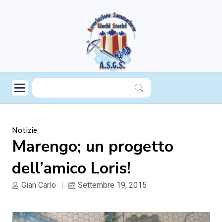
Notizie
Marengo; un progetto
dell’amico Loris!
Gian Carlo
Settembre 19, 2015