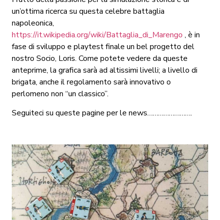
un’ottima ricerca su questa celebre battaglia
napoleonica,
https://it.wikipedia.org/wiki/Battaglia_di_Marengo
, è in
fase di sviluppo e playtest finale un bel progetto del
nostro Socio, Loris. Come potete vedere da queste
anteprime, la grafica sarà ad altissimi livelli; a livello di
brigata, anche il regolamento sarà innovativo o
perlomeno non “un classico”.
Seguiteci su queste pagine per le news…………………….