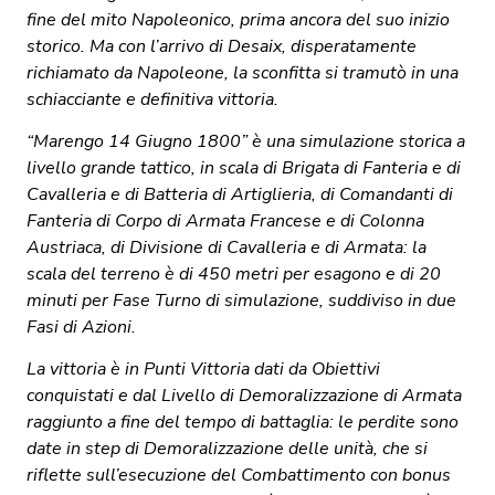
fine del mito Napoleonico, prima ancora del suo inizio
storico. Ma con l’arrivo di Desaix, disperatamente
richiamato da Napoleone, la sconfitta si tramutò in una
schiacciante e definitiva vittoria.
“Marengo 14 Giugno 1800” è una simulazione storica a
livello grande tattico, in scala di Brigata di Fanteria e di
Cavalleria e di Batteria di Artiglieria, di Comandanti di
Fanteria di Corpo di Armata Francese e di Colonna
Austriaca, di Divisione di Cavalleria e di Armata: la
scala del terreno è di 450 metri per esagono e di 20
minuti per Fase Turno di simulazione, suddiviso in due
Fasi di Azioni.
La vittoria è in Punti Vittoria dati da Obiettivi
conquistati e dal Livello di Demoralizzazione di Armata
raggiunto a fine del tempo di battaglia: le perdite sono
date in step di Demoralizzazione delle unità, che si
riflette sull’esecuzione del Combattimento con bonus