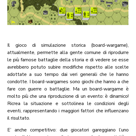
Il gioco di simulazione storica (board-wargame),
attualmente, permette alla gente comune di riprodurre
le più famose battaglie della storia e di vedere se esse
avrebbero potuto subire modifiche rispetto alle scelte
adottate a suo tempo dai veri generali che le hanno
condotte.
I board-wargames sono giochi che hanno a che
fare con guerre o battaglie. Ma un board-wargame è
molto più che una riproduzione di un evento: è dinamico!
Ricrea la situazione e sottolinea le
condizioni degli
eventi, rappresentando i maggiori fattori che influenzano
il risultato.
E’ anche competitivo: due giocatori
gareggiano l’uno