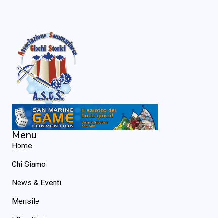
Menu
Home
Chi Siamo
News & Eventi
Mensile