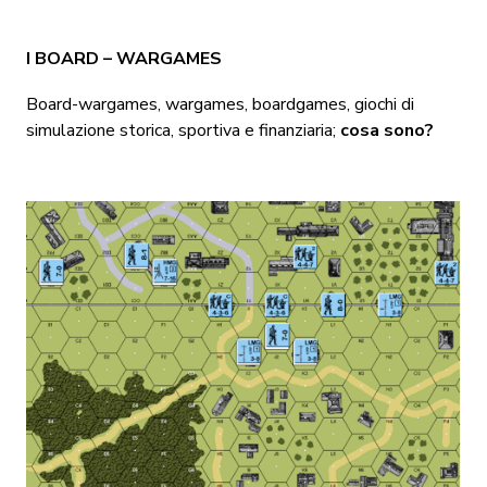
I BOARD – WARGAMES
Board-wargames, wargames, boardgames, giochi di
simulazione storica, sportiva e finanziaria;
cosa sono?