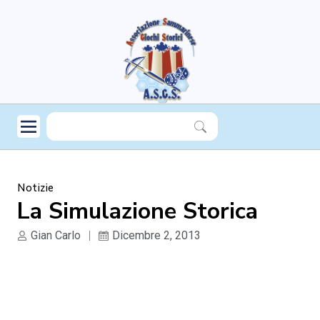
Notizie
La Simulazione Storica
Gian Carlo
Dicembre 2, 2013