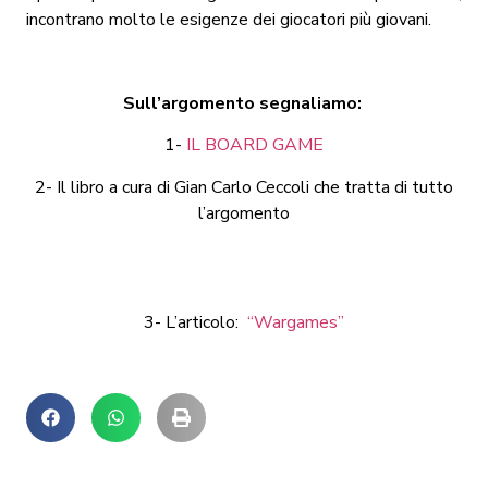
incontrano molto le esigenze dei giocatori più giovani.
Sull’argomento segnaliamo:
1-
IL BOARD GAME
2- Il libro a cura di Gian Carlo Ceccoli che tratta di tutto
l’argomento
3- L’articolo:
“Wargames”