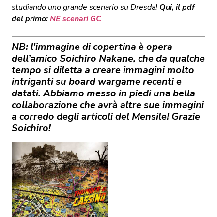
studiando uno grande scenario su Dresda!
Qui, il pdf
del primo:
NE scenari GC
NB: l’immagine di copertina è opera
dell’amico Soichiro Nakane, che da qualche
tempo si diletta a creare immagini molto
intriganti su board wargame recenti e
datati. Abbiamo messo in piedi una bella
collaborazione che avrà altre sue immagini
a corredo degli articoli del Mensile! Grazie
Soichiro!