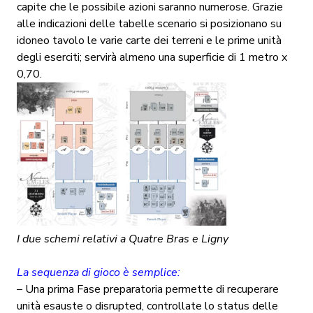
capite che le possibile azioni saranno numerose. Grazie
alle indicazioni delle tabelle scenario si posizionano su
idoneo tavolo le varie carte dei terreni e le prime unità
degli eserciti; servirà almeno una superficie di 1 metro x
0,70.
I due schemi relativi a Quatre Bras e Ligny
La sequenza di gioco è semplice:
– Una prima Fase preparatoria permette di recuperare
unità esauste o disrupted, controllate lo status delle