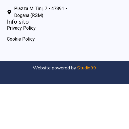
Piazza M. Tini, 7 - 47891 -
Dogana (RSM)
Info sito
Privacy Policy
Cookie Policy
Website powered by
Studio99