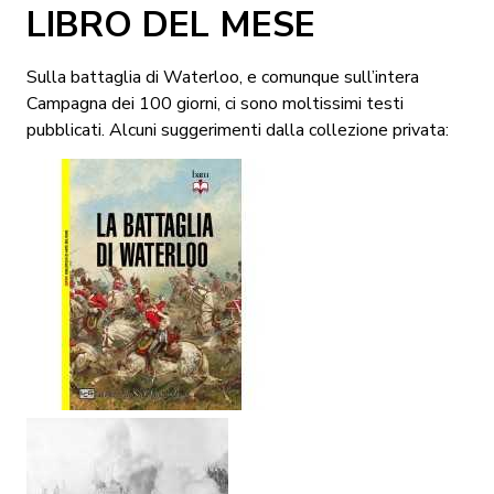
LIBRO DEL MESE
Sulla battaglia di Waterloo, e comunque sull’intera
Campagna dei 100 giorni, ci sono moltissimi testi
pubblicati. Alcuni suggerimenti dalla collezione privata: