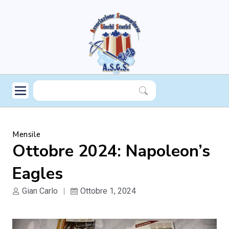
Mensile
Ottobre 2024: Napoleon’s
Eagles
Gian Carlo
Ottobre 1, 2024