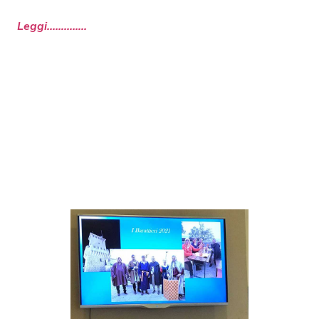
Leggi…………..