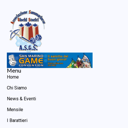
Menu
Home
Chi Siamo
News & Eventi
Mensile
I Barattieri