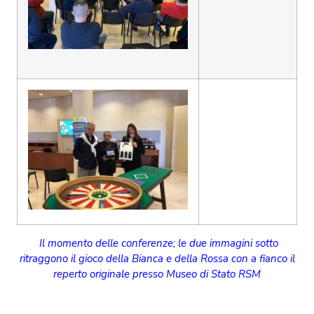
Il momento delle conferenze; le due immagini sotto
ritraggono il gioco della Bianca e della Rossa con a fianco il
reperto originale presso Museo di Stato RSM