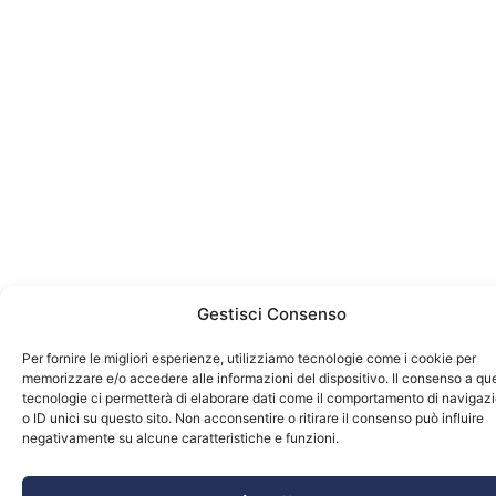
Gestisci Consenso
Per fornire le migliori esperienze, utilizziamo tecnologie come i cookie per
memorizzare e/o accedere alle informazioni del dispositivo. Il consenso a qu
tecnologie ci permetterà di elaborare dati come il comportamento di navigaz
o ID unici su questo sito. Non acconsentire o ritirare il consenso può influire
negativamente su alcune caratteristiche e funzioni.