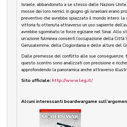
Israele, abbandonato a se stesso dalle Nazioni Unite.
mosse dei loro nemici, in giugno gli israeliani erano pr
preventivo che avrebbe spiazzato il mondo intero: la 
vittoria fu ottenuta attraverso un uso sapiente dell’a
avrebbe sgominato le forze egiziane nel Sinai. Allo 
un’azione fulminea consentì l’occupazione della Città 
Gerusalemme, della Cisgiordania e delle alture del G
Dalle premesse del conflitto alle sue conseguenze, tu
questo scontro sono analizzati con precisione e ricche
approfondendo la panoramica anche attraverso illustr
Sito ufficiale:
http://www.leg.it/
Alcuni interessanti boardwargame sull’argomen