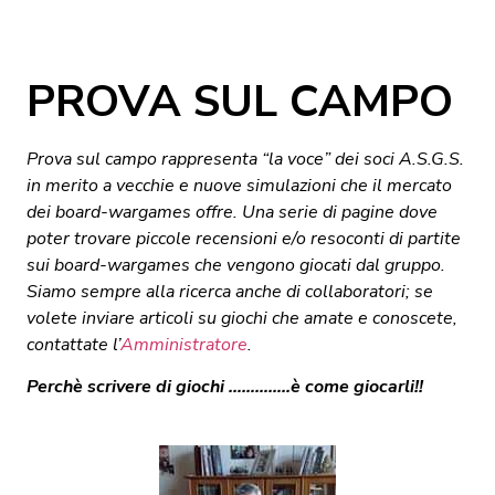
PROVA SUL CAMPO
Prova sul campo rappresenta “la voce” dei soci A.S.G.S.
in merito a vecchie e nuove simulazioni che il mercato
dei board-wargames offre. Una serie di pagine dove
poter trovare piccole recensioni e/o resoconti di partite
sui board-wargames che vengono giocati dal gruppo.
Siamo sempre alla ricerca anche di collaboratori; se
volete inviare articoli su giochi che amate e conoscete,
contattate l’
Amministratore
.
Perchè scrivere di giochi …………..è come giocarli!!