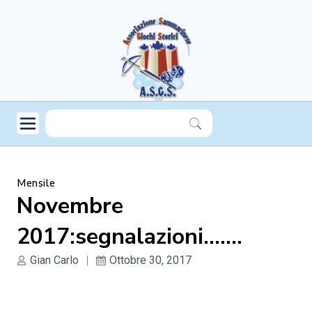
Mensile
Novembre
2017:segnalazioni…….
Gian Carlo
Ottobre 30, 2017