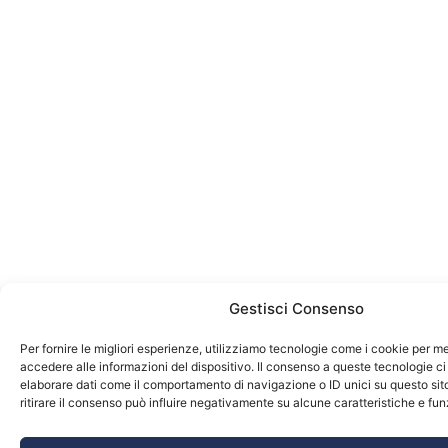
Gestisci Consenso
Per fornire le migliori esperienze, utilizziamo tecnologie come i cookie per 
accedere alle informazioni del dispositivo. Il consenso a queste tecnologie ci
elaborare dati come il comportamento di navigazione o ID unici su questo sit
ritirare il consenso può influire negativamente su alcune caratteristiche e fun