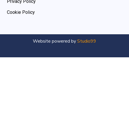
Privacy Policy
Cookie Policy
Website powered by
Studio99