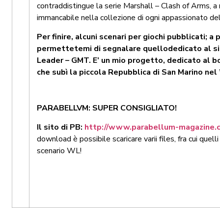
contraddistingue la serie Marshall – Clash of Arms, a
immancabile nella collezione di ogni appassionato del
Per finire, alcuni scenari per giochi pubblicati; a 
permettetemi di segnalare quellodedicato al 
Leader – GMT. E’ un mio progetto, dedicato al
che subì la piccola Repubblica di San Marino nel 
PARABELLVM: SUPER CONSIGLIATO!
Il sito di PB:
http://www.parabellum-magazine.
download è possibile scaricare varii files, fra cui quelli
scenario WL!