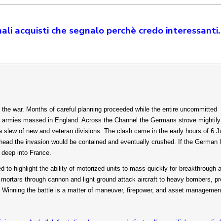
ali acquisti che segnalo perchè credo interessanti.
the war. Months of careful planning proceeded while the entire uncommitted
ied armies massed in England. Across the Channel the Germans strove mightily
slew of new and veteran divisions. The clash came in the early hours of 6 
chhead the invasion would be contained and eventually crushed. If the German 
e deep into France.
 highlight the ability of motorized units to mass quickly for breakthrough 
m mortars through cannon and light ground attack aircraft to heavy bombers, p
. Winning the battle is a matter of maneuver, firepower, and asset managemen