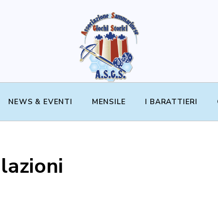
NEWS & EVENTI
MENSILE
I BARATTIERI
lazioni