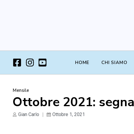
HOME
CHI SIAMO
Mensile
Ottobre 2021: segna
Gian Carlo
Ottobre 1, 2021