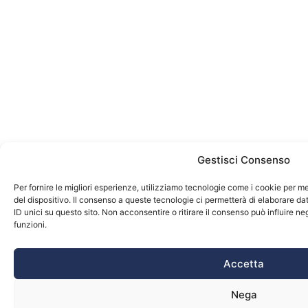
Gestisci Consenso
Per fornire le migliori esperienze, utilizziamo tecnologie come i cookie per 
del dispositivo. Il consenso a queste tecnologie ci permetterà di elaborare d
ID unici su questo sito. Non acconsentire o ritirare il consenso può influire 
funzioni.
Accetta
Nega