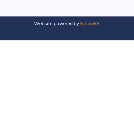
Website powered by
Studio99