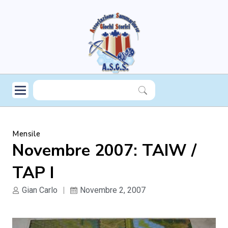
Mensile
Novembre 2007: TAIW /
TAP I
Gian Carlo
Novembre 2, 2007