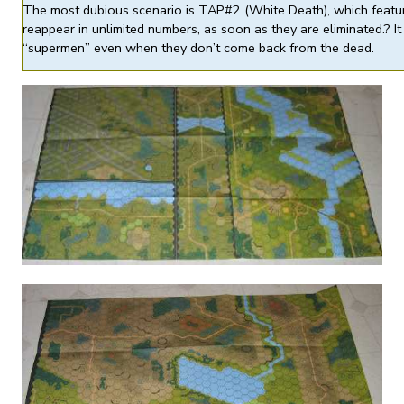
The most dubious scenario is TAP#2 (White Death), which featur
reappear in unlimited numbers, as soon as they are eliminated.? It
“supermen” even when they don’t come back from the dead.