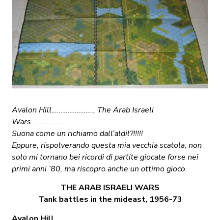
Avalon Hill………………….., The Arab Israeli
Wars……………….
Suona come un richiamo dall’aldil?!!!!!
Eppure, rispolverando questa mia vecchia scatola, non
solo mi tornano bei ricordi di partite giocate forse nei
primi anni ’80, ma riscopro anche un ottimo gioco.
THE ARAB ISRAELI WARS
Tank battles in the mideast, 1956-73
Avalon Hill