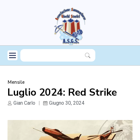
Mensile
Luglio 2024: Red Strike
Gian Carlo
Giugno 30, 2024