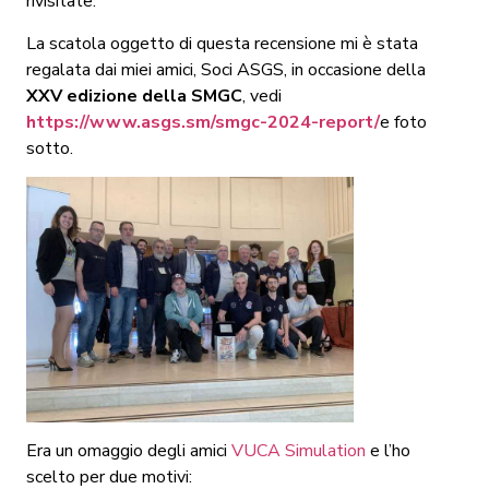
rivisitate.
La scatola oggetto di questa recensione mi è stata
regalata dai miei amici, Soci ASGS, in occasione della
XXV edizione della SMGC
, vedi
https://www.asgs.sm/smgc-2024-report/
e foto
sotto.
Era un omaggio degli amici
VUCA Simulation
e l’ho
scelto per due motivi: