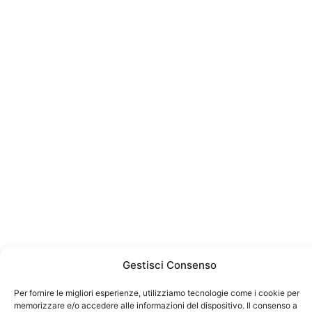
Gestisci Consenso
Per fornire le migliori esperienze, utilizziamo tecnologie come i cookie per
memorizzare e/o accedere alle informazioni del dispositivo. Il consenso a