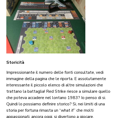
Storicità
Impressionante il numero delle fonti consultate, vedi
immagine della pagina che le riporta. E assolutamente
interessante il piccolo elenco di altre simulazioni che
trattano la battaglia! Red Strike riesce a simulare quello
che poteva accadere nel lontano 1983? Io penso di si.
Quindi lo possiamo definire storico? Si, nei limiti di una
storia per fortuna rimasta un “what if” che molti
appassionati, ancora oggi, si divertono a giocare.