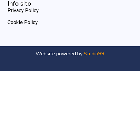
Info sito
Privacy Policy
Cookie Policy
Website powered by
Studio99