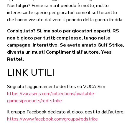
Nostalgici? Forse si, ma il periodo è molto, molto
interessante specie per giocatori come il sottoscritto
che hanno vissuto dal vero il periodo della guerra fredda.
Consigliato? Si, ma solo per giocatori esperti. RS
non è gioco per tutti; complesso, lungo nelle
campagne, interattivo. Se avete amato Gulf Strike,
diventa un must! Complimenti all’autore, Yves
Rettel.
LINK UTILI
Segnalo l’aggiornamento dei files su VUCA Sim:
https://vucasims.com/collections/available-
games/products/red-strike
Il gruppo Facebook dedicato al gioco, gestito dall’autore:
https://www.facebook.com/groups/redstrike