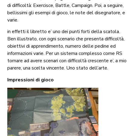
di difficoltà: Exercisce, Battle, Campaign. Poi, a seguire,
bellissimi gli esempi di gioco, le note del disegnatore, e
varie.
in effetti il libretto e’ uno dei punti forti della scatola.
Ben illustrato, con ogni scenario che presenta difficoltà,
obiettivi di apprendimento, numero delle pedine ed
informazioni varie. Per un sistema complesso come RS
tornare ad avere scenari con difficoltà crescente e’, a mio
parere, una scelta vincente. Uno stato dell’arte.
Impressioni di gioco