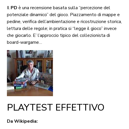
Il
PD
è una recensione basata sulla “percezione del
potenziale dinamico” del gioco. Piazzamento di mappe e
pedine, verifica dell’ambientazione e ricostruzione storica,
lettura delle regole; in pratica si “legge il gioco” invece
che giocarlo. E’ l’approccio tipico del collezionista di
board-wargame…
PLAYTEST EFFETTIVO
Da Wikipedia: