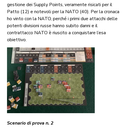
gestione dei Supply Points, veramente risicati per il
Patto (12) e notevoli per la NATO (40). Per la cronaca
ho vinto con la NATO, perché i primi due attacchi delle
potenti divisioni russe hanno subito danni e il
contrattacco NATO è riuscito a conquistare l’esa
obiettivo.
Scenario di prova n. 2