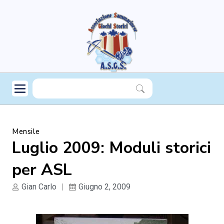
Mensile
Luglio 2009: Moduli storici
per ASL
Gian Carlo
Giugno 2, 2009