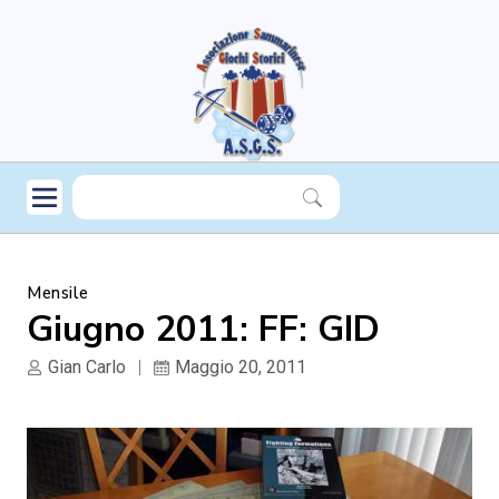
Mensile
Giugno 2011: FF: GID
Gian Carlo
Maggio 20, 2011