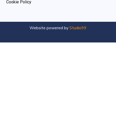
Cookie Policy
Website powered by
Studio99