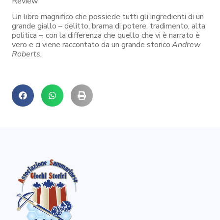
Review”
Un libro magnifico che possiede tutti gli ingredienti di un
grande giallo – delitto, brama di potere, tradimento, alta
politica –, con la differenza che quello che vi è narrato è
vero e ci viene raccontato da un grande storico.
Andrew
Roberts.