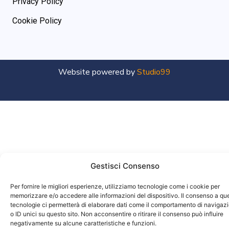
Privacy Policy
Cookie Policy
Website powered by
Studio99
Gestisci Consenso
Per fornire le migliori esperienze, utilizziamo tecnologie come i cookie per
memorizzare e/o accedere alle informazioni del dispositivo. Il consenso a qu
tecnologie ci permetterà di elaborare dati come il comportamento di navigaz
o ID unici su questo sito. Non acconsentire o ritirare il consenso può influire
negativamente su alcune caratteristiche e funzioni.