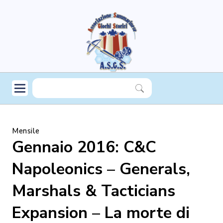
Mensile
Gennaio 2016: C&C
Napoleonics – Generals,
Marshals & Tacticians
Expansion – La morte di