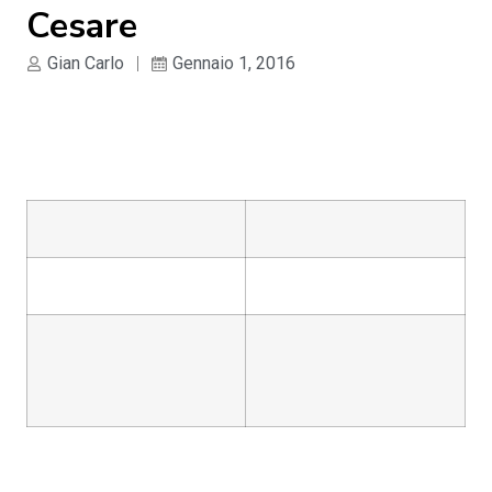
Cesare
Gian Carlo
Gennaio 1, 2016