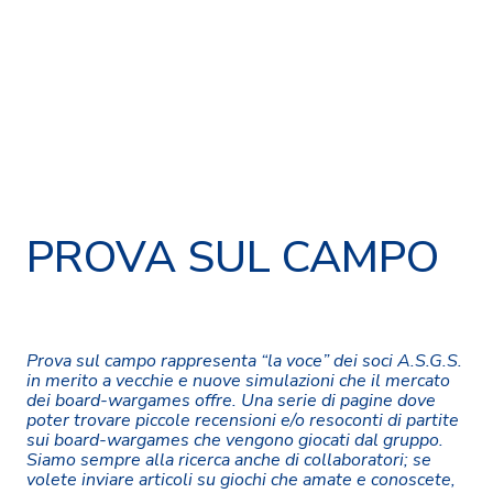
PROVA SUL CAMPO
Prova sul campo rappresenta “la voce” dei soci A.S.G.S.
in merito a vecchie e nuove simulazioni che il mercato
dei board-wargames offre. Una serie di pagine dove
poter trovare piccole recensioni e/o resoconti di partite
sui board-wargames che vengono giocati dal gruppo.
Siamo sempre alla ricerca anche di collaboratori; se
volete inviare articoli su giochi che amate e conoscete,