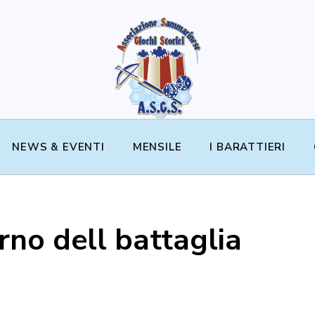
NEWS & EVENTI
MENSILE
I BARATTIERI
rno dell battaglia