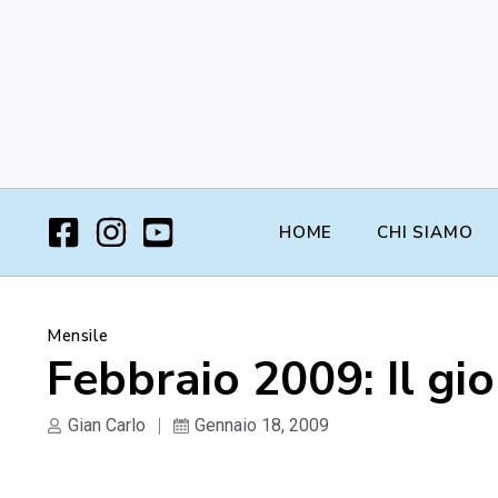
HOME
CHI SIAMO
Mensile
Febbraio 2009: Il gio
Gian Carlo
Gennaio 18, 2009