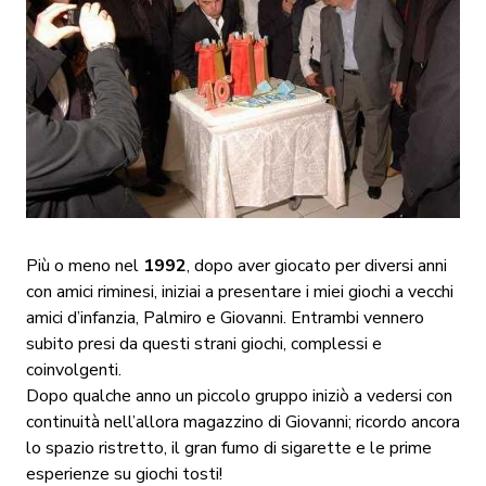
Più o meno nel
1992
, dopo aver giocato per diversi anni
con amici riminesi, iniziai a presentare i miei giochi a vecchi
amici d’infanzia, Palmiro e Giovanni. Entrambi vennero
subito presi da questi strani giochi, complessi e
coinvolgenti.
Dopo qualche anno un piccolo gruppo iniziò a vedersi con
continuità nell’allora magazzino di Giovanni; ricordo ancora
lo spazio ristretto, il gran fumo di sigarette e le prime
esperienze su giochi tosti!