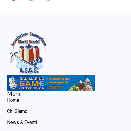
Menu
Home
Chi Siamo
News & Eventi