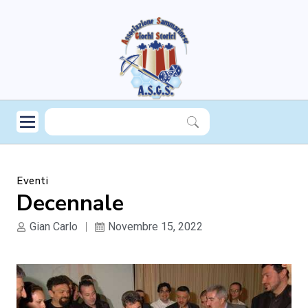
Eventi
Decennale
Gian Carlo
Novembre 15, 2022