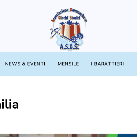
NEWS & EVENTI
MENSILE
I BARATTIERI
lia