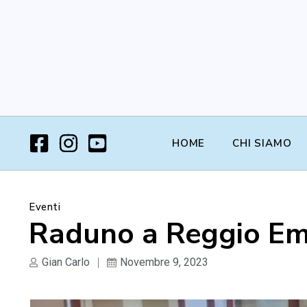
HOME
CHI SIAMO
Eventi
Raduno a Reggio Emi
Gian Carlo
Novembre 9, 2023