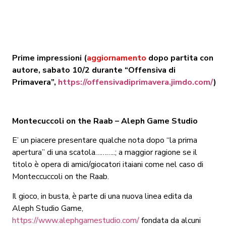
Prime impressioni (
aggiornamento
dopo partita con
autore, sabato 10/2 durante “Offensiva di
Primavera”,
https://offensivadiprimavera.jimdo.com/
)
Montecuccoli on the Raab – Aleph Game Studio
E’ un piacere presentare qualche nota dopo “la prima
apertura” di una scatola………..; a maggior ragione se il
titolo è opera di amici/giocatori itaiani come nel caso di
Monteccuccoli on the Raab.
Il gioco, in busta, è parte di una nuova linea edita da
Aleph Studio Game,
https://www.alephgamestudio.com/
fondata da alcuni