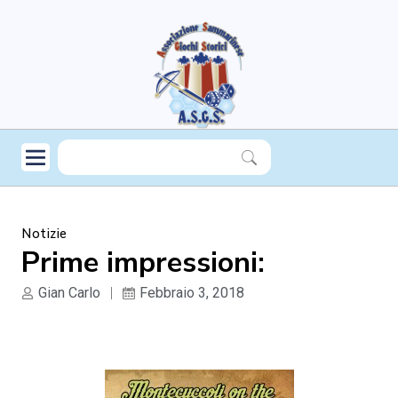
Notizie
Prime impressioni:
Gian Carlo
Febbraio 3, 2018