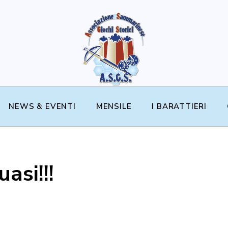
NEWS & EVENTI
MENSILE
I BARATTIERI
asi!!!