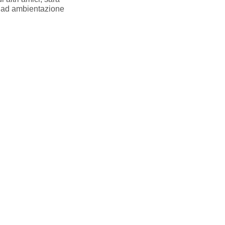
hi ad ambientazione