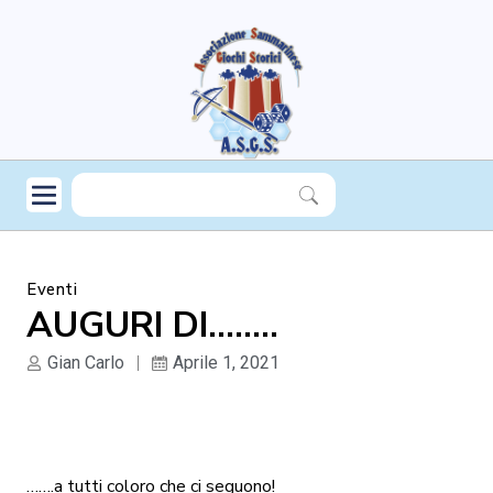
Eventi
AUGURI DI……..
Gian Carlo
Aprile 1, 2021
…….a tutti coloro che ci seguono!