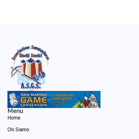
Menu
Home
Chi Siamo