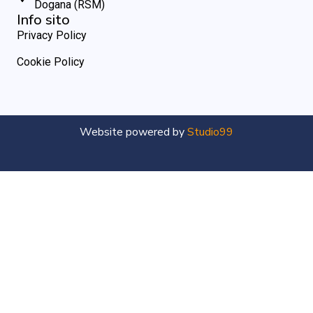
Dogana (RSM)
Info sito
Privacy Policy
Cookie Policy
Website powered by
Studio99