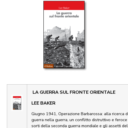
LA GUERRA SUL FRONTE ORIENTALE
LEE BAKER
Giugno 1941, Operazione Barbarossa: alla ricerca di
guerra nella guerra, un conflitto distruttivo e feroce 
sorti della seconda guerra mondiale e gli assetti de