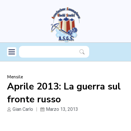
Mensile
Aprile 2013: La guerra sul
fronte russo
Gian Carlo
Marzo 13, 2013