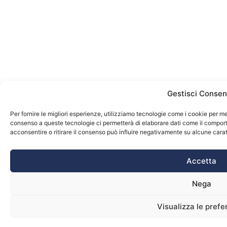
Gestisci Conse
Per fornire le migliori esperienze, utilizziamo tecnologie come i cookie per me
consenso a queste tecnologie ci permetterà di elaborare dati come il comport
acconsentire o ritirare il consenso può influire negativamente su alcune carat
Accetta
Nega
Visualizza le pref