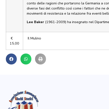
conto delle ragioni che portarono la Germania a com
diverse fasi del conflitto così come i fattori che ne d
movimenti di resistenza e la relazione fra eventi bell
Lee
Baker
(1961-2009) ha insegnato nel Dipartimento
€
Il Mulino
15,00